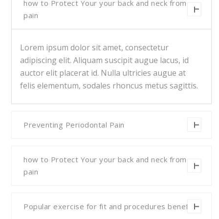
how to Protect Your your back and neck from
pain
Lorem ipsum dolor sit amet, consectetur
adipiscing elit. Aliquam suscipit augue lacus, id
auctor elit placerat id. Nulla ultricies augue at
felis elementum, sodales rhoncus metus sagittis.
Preventing Periodontal Pain
how to Protect Your your back and neck from
pain
Popular exercise for fit and procedures benefit