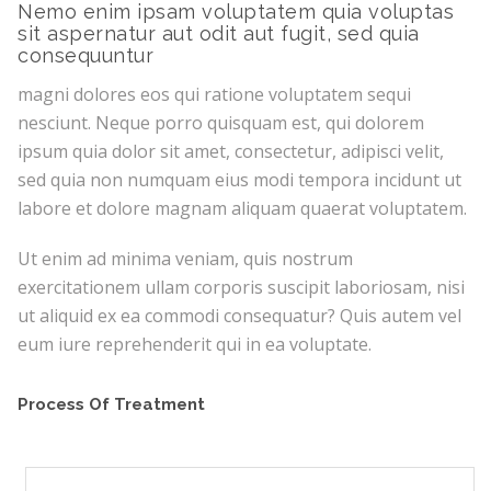
Nemo enim ipsam voluptatem quia voluptas
sit aspernatur aut odit aut fugit, sed quia
consequuntur
magni dolores eos qui ratione voluptatem sequi
nesciunt. Neque porro quisquam est, qui dolorem
ipsum quia dolor sit amet, consectetur, adipisci velit,
sed quia non numquam eius modi tempora incidunt ut
labore et dolore magnam aliquam quaerat voluptatem.
Ut enim ad minima veniam, quis nostrum
exercitationem ullam corporis suscipit laboriosam, nisi
ut aliquid ex ea commodi consequatur? Quis autem vel
eum iure reprehenderit qui in ea voluptate.
Process Of Treatment