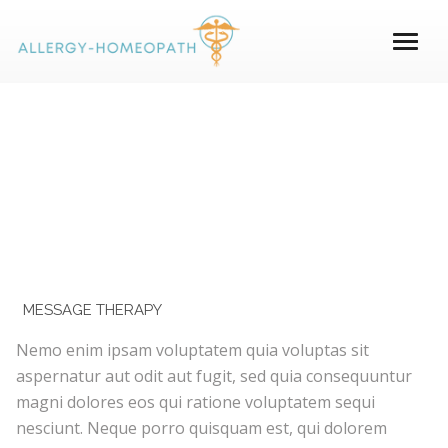
MESSAGE THERAPY
Nemo enim ipsam voluptatem quia voluptas sit
aspernatur aut odit aut fugit, sed quia consequuntur
magni dolores eos qui ratione voluptatem sequi
nesciunt. Neque porro quisquam est, qui dolorem