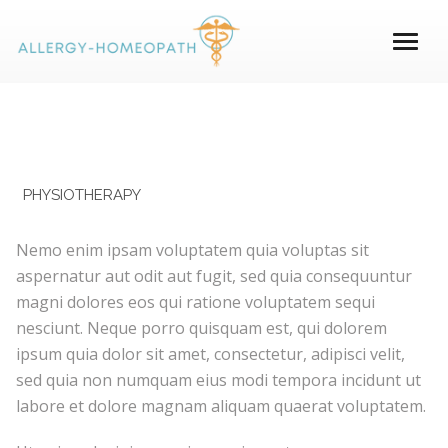
PHYSIOTHERAPY
Nemo enim ipsam voluptatem quia voluptas sit
aspernatur aut odit aut fugit, sed quia consequuntur
magni dolores eos qui ratione voluptatem sequi
nesciunt. Neque porro quisquam est, qui dolorem
ipsum quia dolor sit amet, consectetur, adipisci velit,
sed quia non numquam eius modi tempora incidunt ut
labore et dolore magnam aliquam quaerat voluptatem.